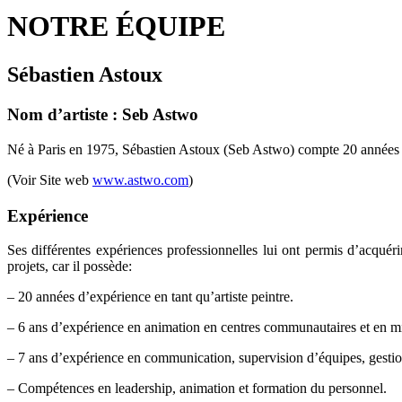
NOTRE ÉQUIPE
Sébastien Astoux
Nom d’artiste : Seb Astwo
Né à Paris en 1975, Sébastien Astoux (Seb Astwo) compte 20 années d’e
(Voir Site web
www.astwo.com
)
Expérience
Ses différentes expériences professionnelles lui ont permis d’acqué
projets, car il possède:
– 20 années d’expérience en tant qu’artiste peintre.
– 6 ans d’expérience en animation en centres communautaires et en mil
– 7 ans d’expérience en communication, supervision d’équipes, gesti
– Compétences en leadership, animation et formation du personnel.