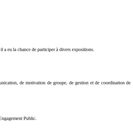
a eu la chance de participer à divers expositions.
unication, de motivation de groupe, de gestion et de coordination de
 Engagement Public.