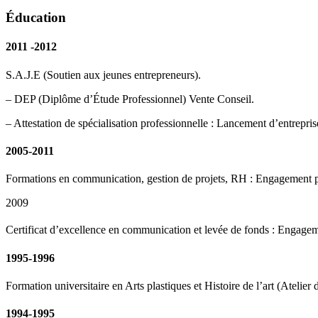
Éducation
2011 -2012
S.A.J.E (Soutien aux jeunes entrepreneurs).
– DEP (Diplôme d’Étude Professionnel) Vente Conseil.
– Attestation de spécialisation professionnelle : Lancement d’entrepris
2005-2011
Formations en communication, gestion de projets, RH : Engagement p
2009
Certificat d’excellence en communication et levée de fonds : Engagem
1995-1996
Formation universitaire en Arts plastiques et Histoire de l’art (Atelier 
1994-1995