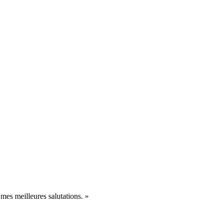
mes meilleures salutations. »