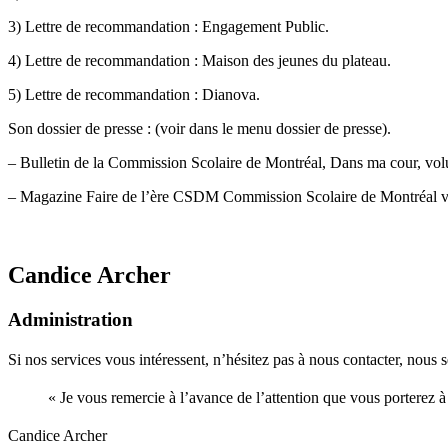
3) Lettre de recommandation : Engagement Public.
4) Lettre de recommandation : Maison des jeunes du plateau.
5) Lettre de recommandation : Dianova.
Son dossier de presse : (voir dans le menu dossier de presse).
– Bulletin de la Commission Scolaire de Montréal, Dans ma cour, vo
– Magazine Faire de l’ère CSDM Commission Scolaire de Montréal 
Candice Archer
Administration
Si nos services vous intéressent, n’hésitez pas à nous contacter, nous 
« Je vous remercie à l’avance de l’attention que vous porterez à
Candice Archer