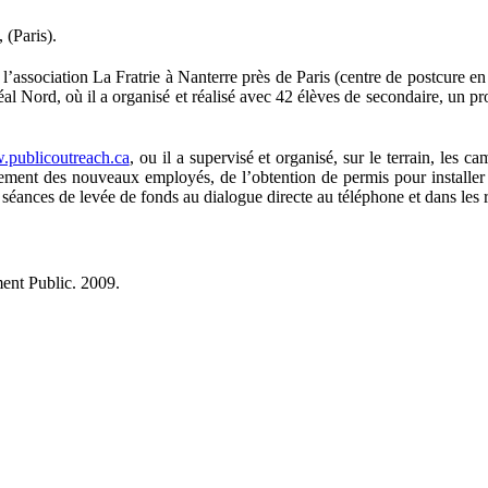
 (Paris).
 l’association La Fratrie à Nanterre près de Paris (centre de postcure e
Nord, où il a organisé et réalisé avec 42 élèves de secondaire, un projet
publicoutreach.ca
, ou il a supervisé et organisé, sur le terrain, les
utement des nouveaux employés, de l’obtention de permis pour installer 
séances de levée de fonds au dialogue directe au téléphone et dans les 
ent Public. 2009.