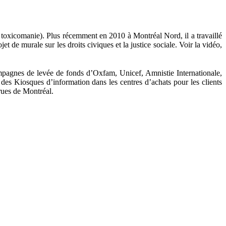
n toxicomanie). Plus récemment en 2010 à Montréal Nord, il a travaillé
 de murale sur les droits civiques et la justice sociale. Voir la vidéo,
 campagnes de levée de fonds d’Oxfam, Unicef, Amnistie Internationale,
des Kiosques d’information dans les centres d’achats pour les clients
rues de Montréal.